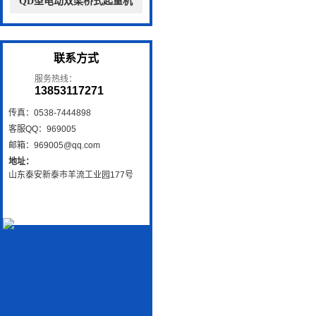
QD型电动双梁桥式起重机
联系方式
服务热线：
13853117271
传真：0538-7444898
客服QQ：969005
邮箱：969005@qq.com
地址：
山东泰安新泰市羊流工业园177号