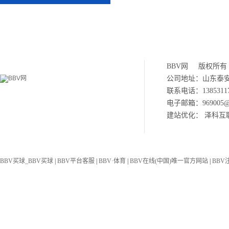
冠华首页
单梁起重机
产品中心
BBV网
版权所有
公司地址：山东泰安
联系电话：13853117
电子邮箱：969005@q
建站优化：
泽科互
BBV买球_BBV买球
|
BBV平台客服
|
BBV·体育
|
BBV在线(中国)唯一官方网站
|
BBV